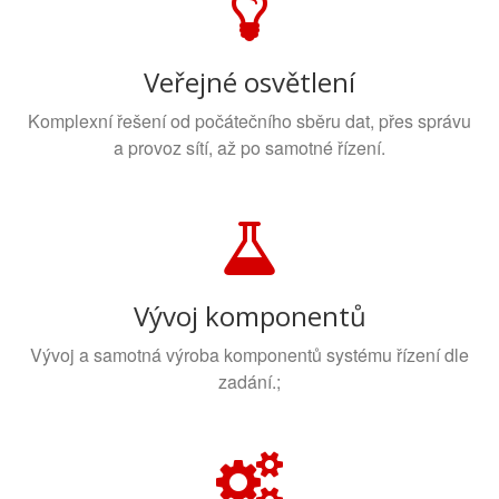
Veřejné osvětlení
Komplexní řešení od počátečního sběru dat, přes správu
a provoz sítí, až po samotné řízení.
Vývoj komponentů
Vývoj a samotná výroba komponentů systému řízení dle
zadání.;