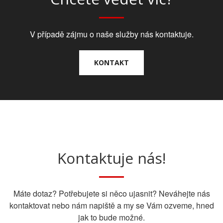
V případě zájmu o naše služby nás kontaktuje.
KONTAKT
Kontaktuje nás!
Máte dotaz? Potřebujete si něco ujasnit? Neváhejte nás
kontaktovat nebo nám napiště a my se Vám ozveme, hned
jak to bude možné.